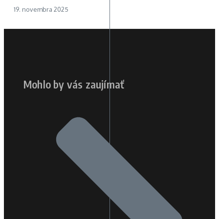
19. novembra 2025
Mohlo by vás zaujímať