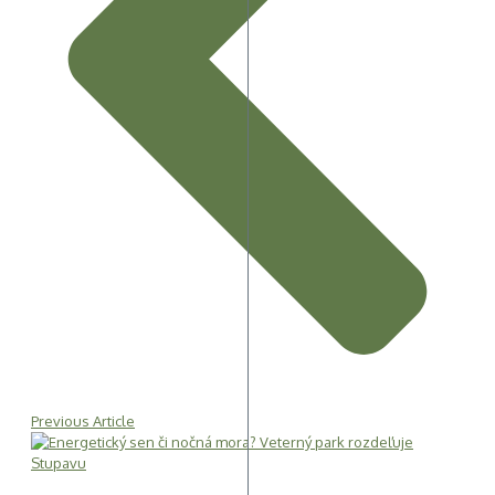
Previous Article