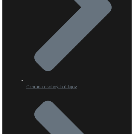
Ochrana osobných údajov