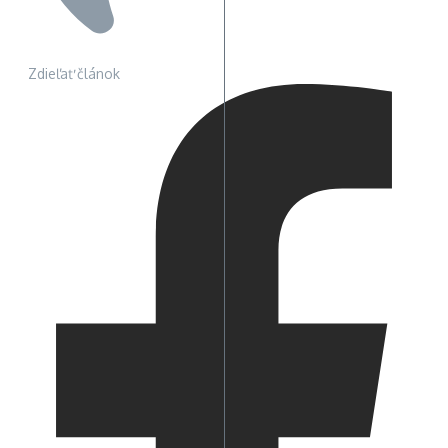
Zdieľať článok