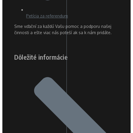
Petícia za referendum
Sme vďační za každú Vašu pomoc a podporu našej
činnosti a ešte viac nás poteší ak sa k nám pridáte.
Dôležité informácie