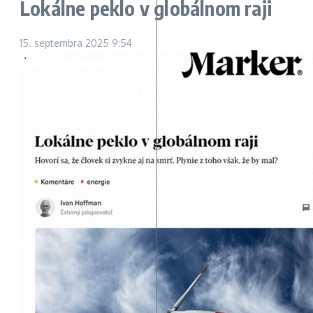
Lokálne peklo v globálnom raji
15. septembra 2025
9:54