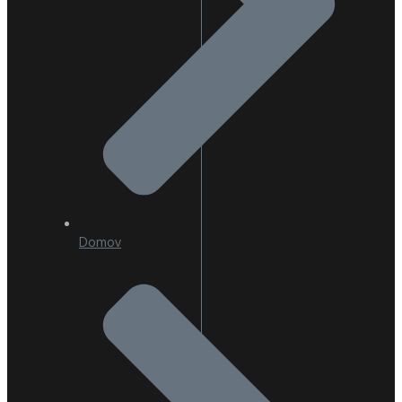
Domov