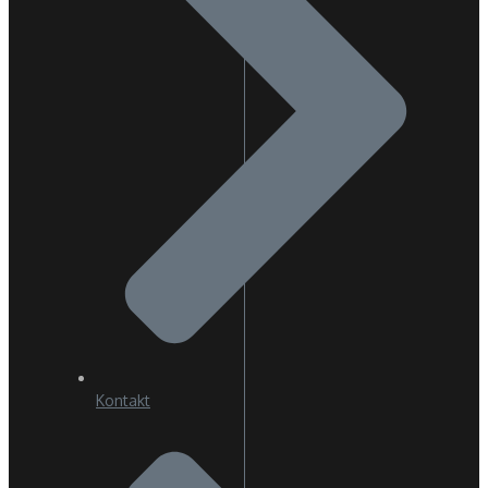
Kontakt