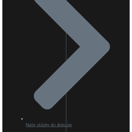
Naše otázky do diskusie