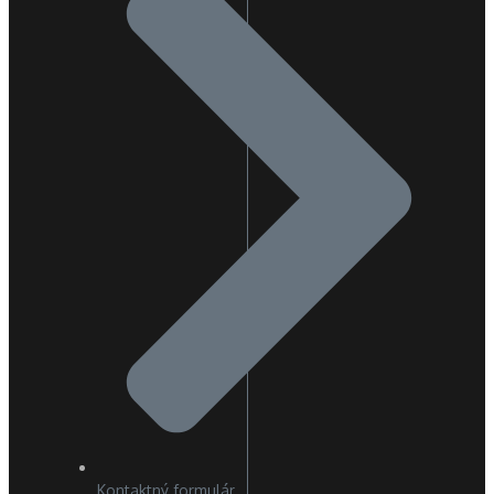
Kontaktný formulár