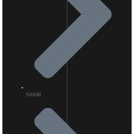
Kontakt