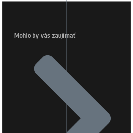
Mohlo by vás zaujímať