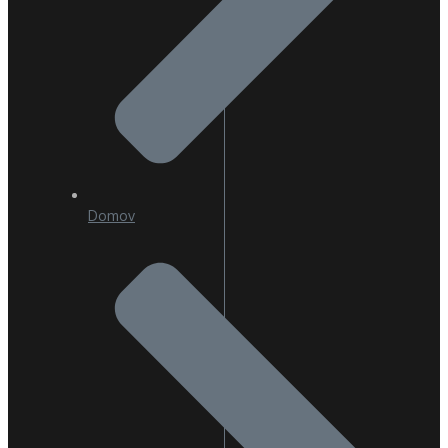
Domov