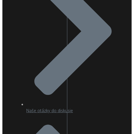
Naše otázky do diskusie