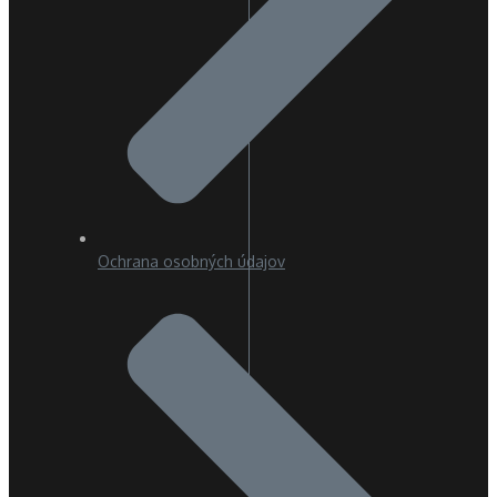
Ochrana osobných údajov