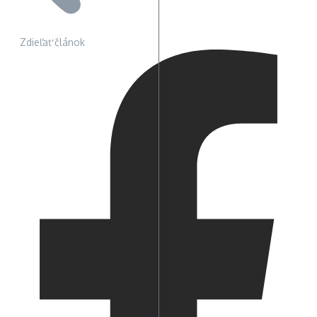
Zdieľať článok