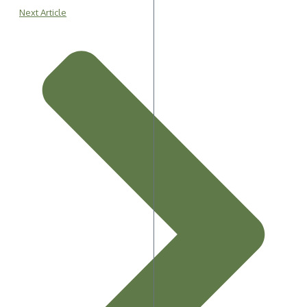
Next Article