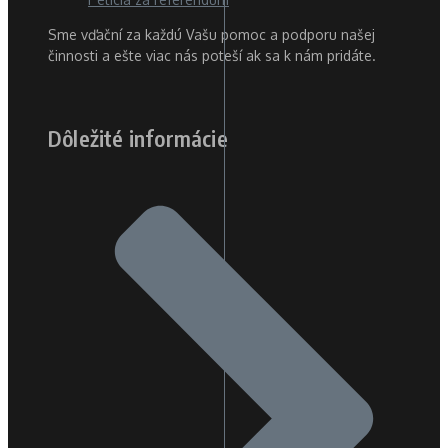
Sme vďační za každú Vašu pomoc a podporu našej
činnosti a ešte viac nás poteší ak sa k nám pridáte.
Dôležité informácie