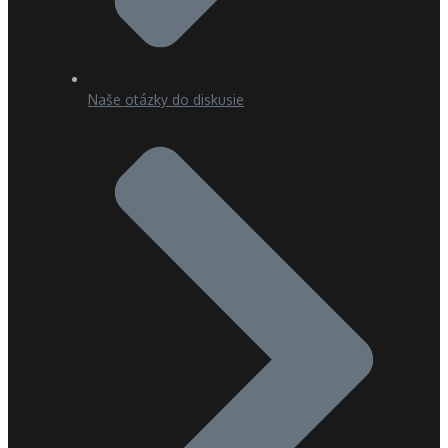
Naše otázky do diskusie