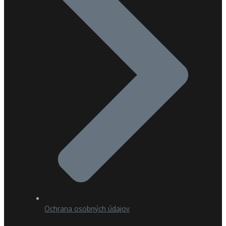
Ochrana osobných údajov