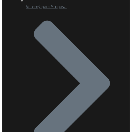
Veterný park Stupava