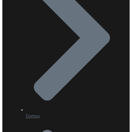
Domov