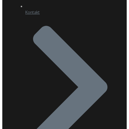
Kontakt